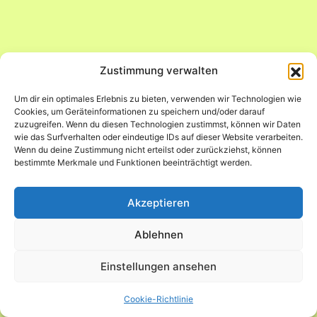
Zustimmung verwalten
Um dir ein optimales Erlebnis zu bieten, verwenden wir Technologien wie
Cookies, um Geräteinformationen zu speichern und/oder darauf
zuzugreifen. Wenn du diesen Technologien zustimmst, können wir Daten
wie das Surfverhalten oder eindeutige IDs auf dieser Website verarbeiten.
Wenn du deine Zustimmung nicht erteilst oder zurückziehst, können
bestimmte Merkmale und Funktionen beeinträchtigt werden.
Akzeptieren
Ablehnen
Einstellungen ansehen
Cookie-Richtlinie