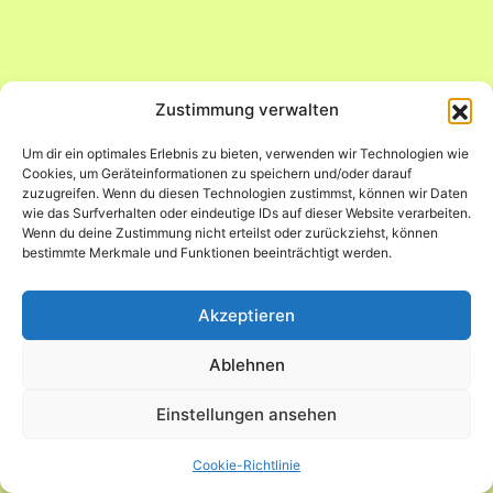
Zustimmung verwalten
Um dir ein optimales Erlebnis zu bieten, verwenden wir Technologien wie
Cookies, um Geräteinformationen zu speichern und/oder darauf
zuzugreifen. Wenn du diesen Technologien zustimmst, können wir Daten
wie das Surfverhalten oder eindeutige IDs auf dieser Website verarbeiten.
Wenn du deine Zustimmung nicht erteilst oder zurückziehst, können
bestimmte Merkmale und Funktionen beeinträchtigt werden.
Akzeptieren
Ablehnen
Einstellungen ansehen
Cookie-Richtlinie